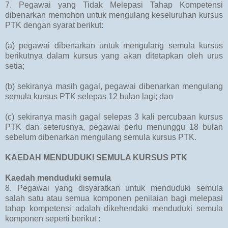
7. Pegawai yang Tidak Melepasi Tahap Kompetensi
dibenarkan memohon untuk mengulang keseluruhan kursus
PTK dengan syarat berikut:
(a) pegawai dibenarkan untuk mengulang semula kursus
berikutnya dalam kursus yang akan ditetapkan oleh urus
setia;
(b) sekiranya masih gagal, pegawai dibenarkan mengulang
semula kursus PTK selepas 12 bulan lagi; dan
(c) sekiranya masih gagal selepas 3 kali percubaan kursus
PTK dan seterusnya, pegawai perlu menunggu 18 bulan
sebelum dibenarkan mengulang semula kursus PTK.
KAEDAH MENDUDUKI SEMULA KURSUS PTK
Kaedah menduduki semula
8. Pegawai yang disyaratkan untuk menduduki semula
salah satu atau semua komponen penilaian bagi melepasi
tahap kompetensi adalah dikehendaki menduduki semula
komponen seperti berikut :