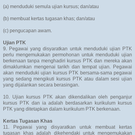
(a) menduduki semula ujian kursus; dan/atau
(b) membuat kertas tugasan khas; dan/atau
(c) pengucapan awam.
Ujian PTK
9. Pegawai yang disyaratkan untuk menduduki ujian PTK
perlu mengemukakan permohonan untuk menduduki ujian
berkenaan tanpa menghadiri kursus PTK dan mereka akan
dimaklumkan mengenai tarikh dan tempat ujian. Pegawai
akan menduduki ujian kursus PTK bersama-sama pegawai
yang sedang mengikuti kursus PTK atau dalam sesi ujian
yang dijalankan secara berasingan.
10. Ujian kursus PTK akan dikendalikan oleh penganjur
kursus PTK dan ia adalah berdasarkan kurikulum kursus
PTK yang ditetapkan dalam kurikulum PTK berkenaan.
Kertas Tugasan Khas
11. Pegawai yang disyaratkan untuk membuat kertas
tugasan khas adalah dikehendaki untuk mengemukakan