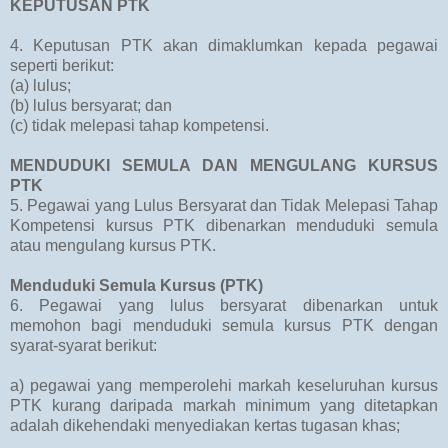
KEPUTUSAN PTK
4. Keputusan PTK akan dimaklumkan kepada pegawai
seperti berikut:
(a) lulus;
(b) lulus bersyarat; dan
(c) tidak melepasi tahap kompetensi.
MENDUDUKI SEMULA DAN MENGULANG KURSUS
PTK
5. Pegawai yang Lulus Bersyarat dan Tidak Melepasi Tahap
Kompetensi kursus PTK dibenarkan menduduki semula
atau mengulang kursus PTK.
Menduduki Semula Kursus (PTK)
6. Pegawai yang lulus bersyarat dibenarkan untuk
memohon bagi menduduki semula kursus PTK dengan
syarat-syarat berikut:
a) pegawai yang memperolehi markah keseluruhan kursus
PTK kurang daripada markah minimum yang ditetapkan
adalah dikehendaki menyediakan kertas tugasan khas;