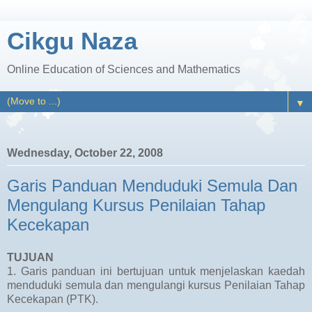
Cikgu Naza
Online Education of Sciences and Mathematics
▼
Wednesday, October 22, 2008
Garis Panduan Menduduki Semula Dan
Mengulang Kursus Penilaian Tahap
Kecekapan
TUJUAN
1. Garis panduan ini bertujuan untuk menjelaskan kaedah
menduduki semula dan mengulangi kursus Penilaian Tahap
Kecekapan (PTK).