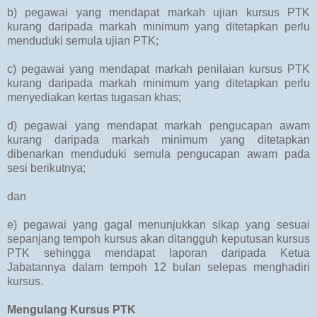
b) pegawai yang mendapat markah ujian kursus PTK
kurang daripada markah minimum yang ditetapkan perlu
menduduki semula ujian PTK;
c) pegawai yang mendapat markah penilaian kursus PTK
kurang daripada markah minimum yang ditetapkan perlu
menyediakan kertas tugasan khas;
d) pegawai yang mendapat markah pengucapan awam
kurang daripada markah minimum yang ditetapkan
dibenarkan menduduki semula pengucapan awam pada
sesi berikutnya;
dan
e) pegawai yang gagal menunjukkan sikap yang sesuai
sepanjang tempoh kursus akan ditangguh keputusan kursus
PTK sehingga mendapat laporan daripada Ketua
Jabatannya dalam tempoh 12 bulan selepas menghadiri
kursus.
Mengulang Kursus PTK