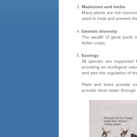
Medicines and herbs
Many plants are rich source
used to treat and prevent di
Genetic diversity
The wealth of gene pools in
better crops.
Ecology
All species are supported 
providing an ecological valu
and also the regulation of t
Plant and trees provide o
provide clean water through fi